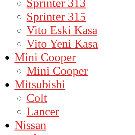
Sprinter 313
Sprinter 315
Vito Eski Kasa
Vito Yeni Kasa
Mini Cooper
Mini Cooper
Mitsubishi
Colt
Lancer
Nissan