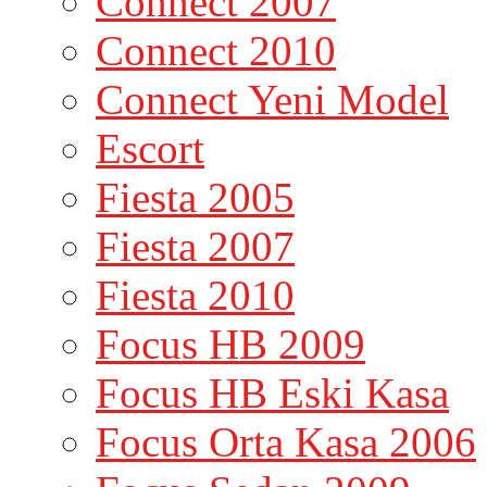
Connect 2007
Connect 2010
Connect Yeni Model
Escort
Fiesta 2005
Fiesta 2007
Fiesta 2010
Focus HB 2009
Focus HB Eski Kasa
Focus Orta Kasa 2006