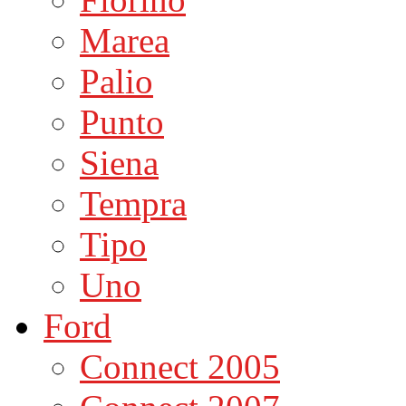
Marea
Palio
Punto
Siena
Tempra
Tipo
Uno
Ford
Connect 2005