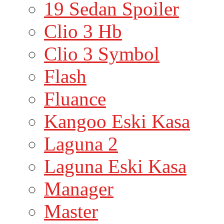
19 Sedan Spoiler
Clio 3 Hb
Clio 3 Symbol
Flash
Fluance
Kangoo Eski Kasa
Laguna 2
Laguna Eski Kasa
Manager
Master