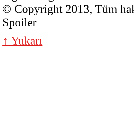
© Copyright 2013, Tüm hakk
Spoiler
↑ Yukarı