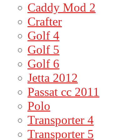
Caddy Mod 2
Crafter
Golf 4
Golf 5
Golf 6
Jetta 2012
Passat cc 2011
Polo
Transporter 4
Transporter 5