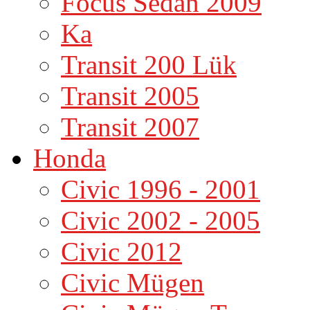
Focus Sedan 2009
Ka
Transit 200 Lük
Transit 2005
Transit 2007
Honda
Civic 1996 - 2001
Civic 2002 - 2005
Civic 2012
Civic Mügen