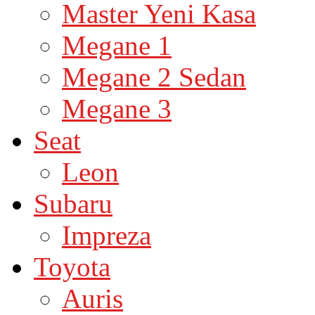
Master Yeni Kasa
Megane 1
Megane 2 Sedan
Megane 3
Seat
Leon
Subaru
Impreza
Toyota
Auris