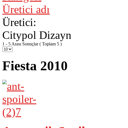
Üretici adı
Üretici:
Citypol Dizayn
1 - 5 Arası Sonuçlar ( Toplam 5 )
Fiesta 2010