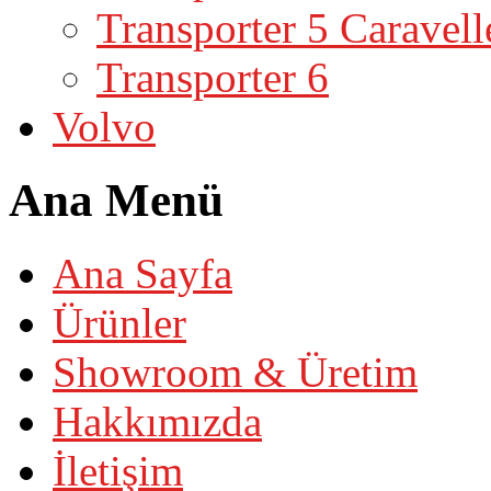
Transporter 5 Caravell
Transporter 6
Volvo
Ana Menü
Ana Sayfa
Ürünler
Showroom & Üretim
Hakkımızda
İletişim