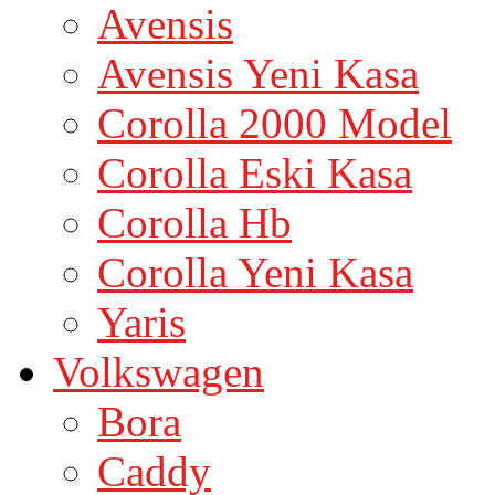
Avensis
Avensis Yeni Kasa
Corolla 2000 Model
Corolla Eski Kasa
Corolla Hb
Corolla Yeni Kasa
Yaris
Volkswagen
Bora
Caddy