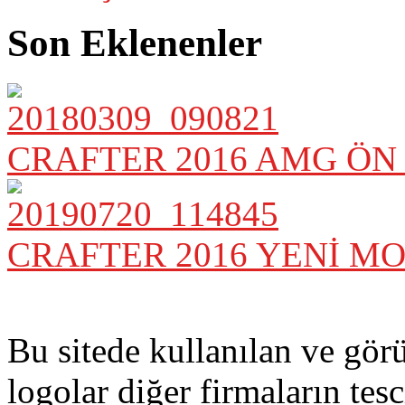
Son Eklenenler
CRAFTER 2016 AMG ÖN
CRAFTER 2016 YENİ M
Bu sitede kullanılan ve gör
logolar diğer firmaların tesci