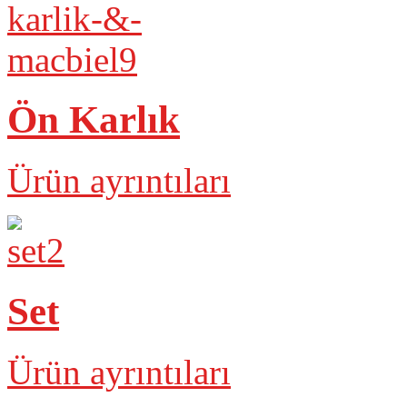
Ön Karlık
Ürün ayrıntıları
Set
Ürün ayrıntıları