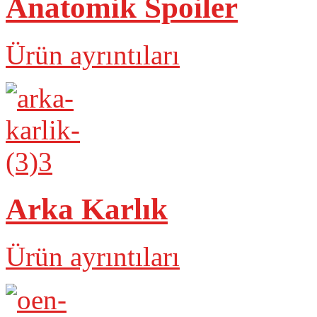
Anatomik Spoiler
Ürün ayrıntıları
Arka Karlık
Ürün ayrıntıları