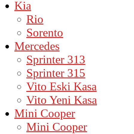
Kia
Rio
Sorento
Mercedes
Sprinter 313
Sprinter 315
Vito Eski Kasa
Vito Yeni Kasa
Mini Cooper
Mini Cooper