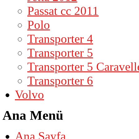
Passat cc 2011
Polo
Transporter 4
Transporter 5
Transporter 5 Caravell
Transporter 6
Volvo
Ana Menü
Ana Sayfa