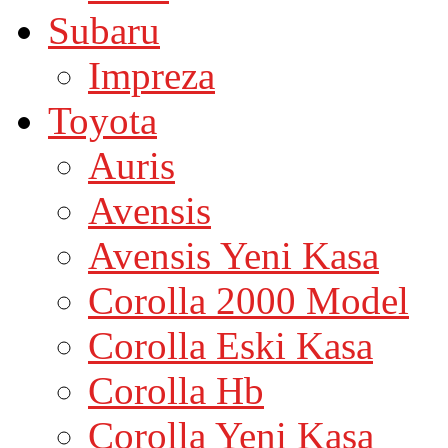
Subaru
Impreza
Toyota
Auris
Avensis
Avensis Yeni Kasa
Corolla 2000 Model
Corolla Eski Kasa
Corolla Hb
Corolla Yeni Kasa