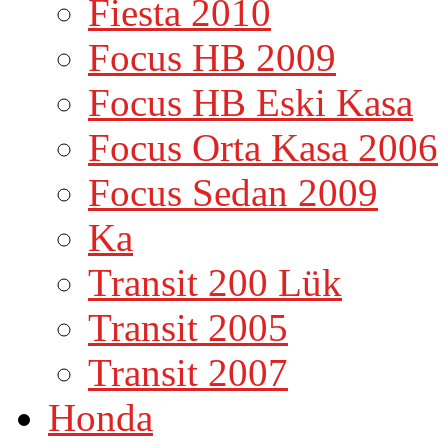
Fiesta 2010
Focus HB 2009
Focus HB Eski Kasa
Focus Orta Kasa 2006
Focus Sedan 2009
Ka
Transit 200 Lük
Transit 2005
Transit 2007
Honda