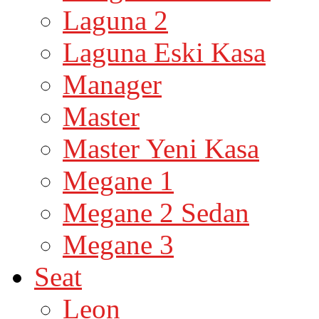
Laguna 2
Laguna Eski Kasa
Manager
Master
Master Yeni Kasa
Megane 1
Megane 2 Sedan
Megane 3
Seat
Leon