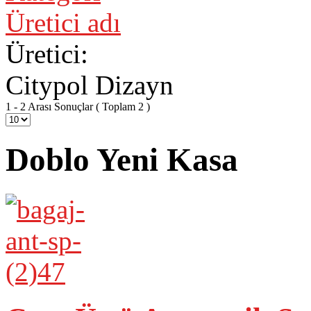
Üretici adı
Üretici:
Citypol Dizayn
1 - 2 Arası Sonuçlar ( Toplam 2 )
Doblo Yeni Kasa