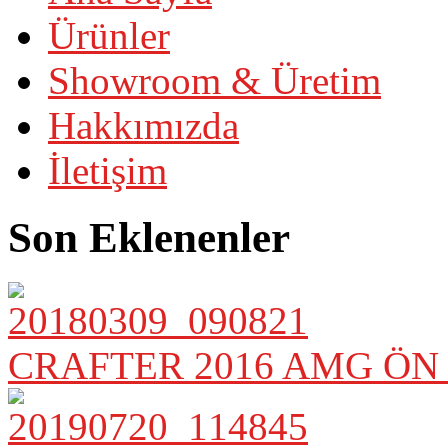
Ürünler
Showroom & Üretim
Hakkımızda
İletişim
Son Eklenenler
CRAFTER 2016 AMG ÖN