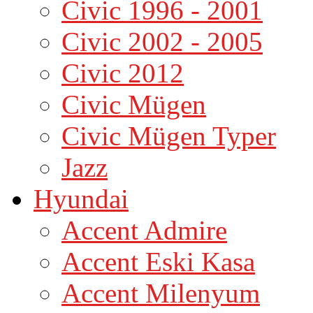
Civic 1996 - 2001
Civic 2002 - 2005
Civic 2012
Civic Mügen
Civic Mügen Typer
Jazz
Hyundai
Accent Admire
Accent Eski Kasa
Accent Milenyum