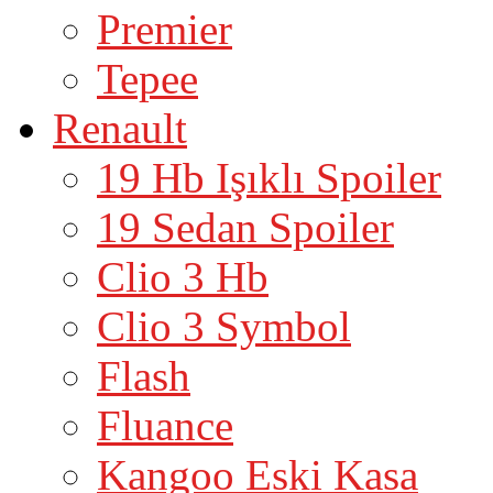
Premier
Tepee
Renault
19 Hb Işıklı Spoiler
19 Sedan Spoiler
Clio 3 Hb
Clio 3 Symbol
Flash
Fluance
Kangoo Eski Kasa