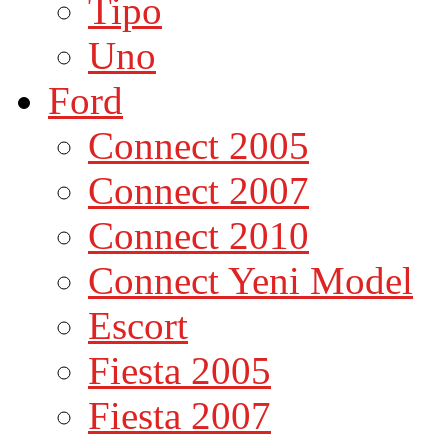
Tipo
Uno
Ford
Connect 2005
Connect 2007
Connect 2010
Connect Yeni Model
Escort
Fiesta 2005
Fiesta 2007